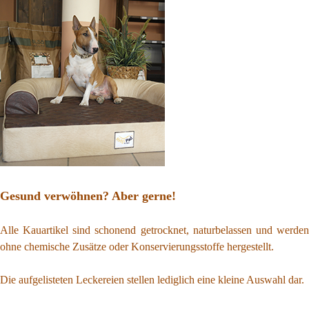
Gesund verwöhnen? Aber gerne!
Alle Kauartikel sind schonend getrocknet, naturbelassen und werden
ohne chemische Zusätze oder Konservierungsstoffe hergestellt.
Die aufgelisteten Leckereien stellen lediglich eine kleine Auswahl dar.